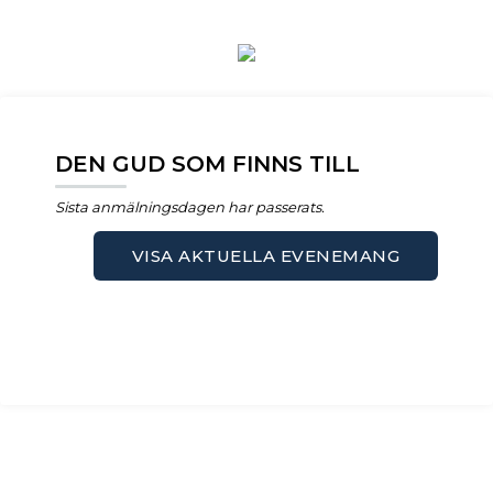
DEN GUD SOM FINNS TILL
Sista anmälningsdagen har passerats.
VISA AKTUELLA EVENEMANG