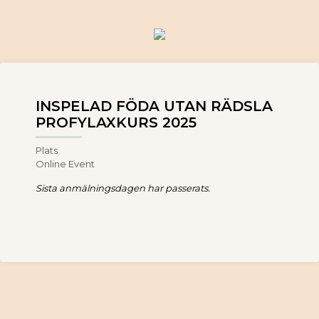
INSPELAD FÖDA UTAN RÄDSLA
PROFYLAXKURS 2025
Plats
Online Event
Sista anmälningsdagen har passerats.