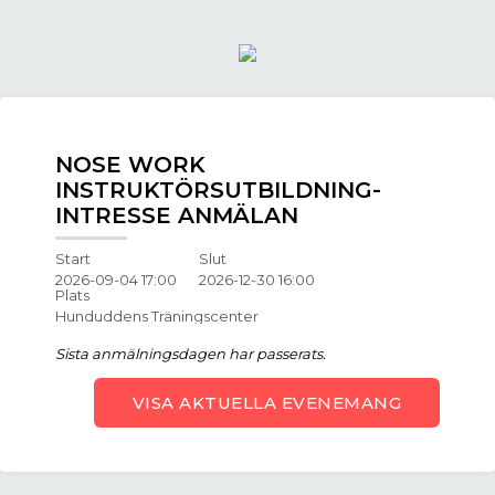
NOSE WORK
INSTRUKTÖRSUTBILDNING-
INTRESSE ANMÄLAN
Start
Slut
2026-09-04 17:00
2026-12-30 16:00
Plats
Hunduddens Träningscenter
Sista anmälningsdagen har passerats.
VISA AKTUELLA EVENEMANG