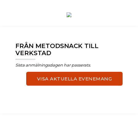
FRÅN METODSNACK TILL
VERKSTAD
Sista anmälningsdagen har passerats.
VISA AKTUELLA EVENEMANG