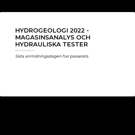
HYDROGEOLOGI 2022 -
MAGASINSANALYS OCH
HYDRAULISKA TESTER
Sista anmälningsdagen har passerats.