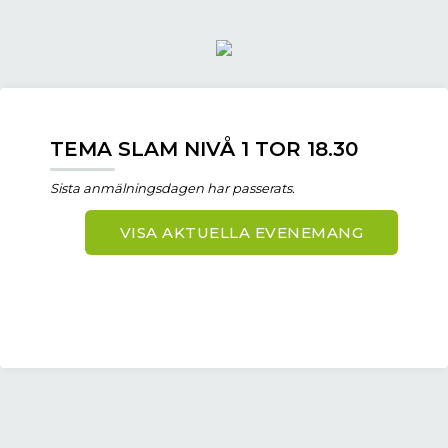
TEMA SLAM NIVÅ 1 TOR 18.30
Sista anmälningsdagen har passerats.
VISA AKTUELLA EVENEMANG