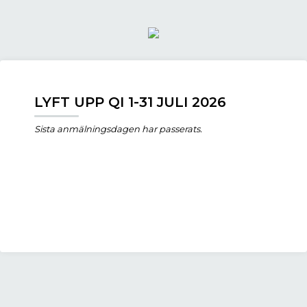
LYFT UPP QI 1-31 JULI 2026
Sista anmälningsdagen har passerats.