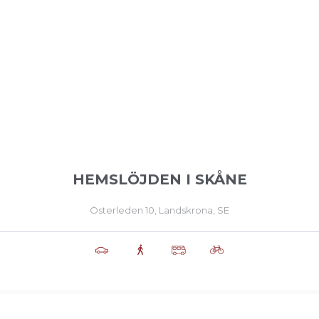
HEMSLÖJDEN I SKÅNE
Österleden 10, Landskrona, SE