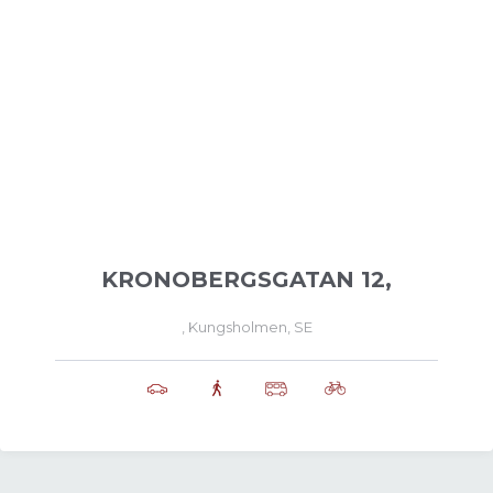
KRONOBERGSGATAN 12,
, Kungsholmen, SE