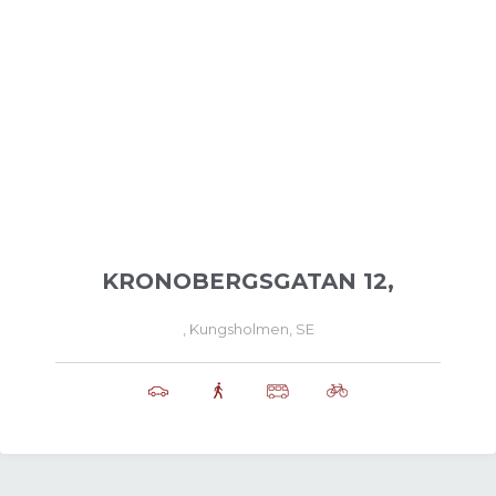
KRONOBERGSGATAN 12,
, Kungsholmen, SE