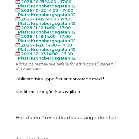
2026-10-15 14:00 - 17:00
Plats: Kronobergsgatan 12
2026-10-22 14:00 - 17:00
Plats: Kronobergsgatan 12
2026-11-05 14:00 - 17:00
Plats: Kronobergsgatan 12
2026-11-12 14:00 - 17:00
Plats: Kronobergsgatan 12
2026-11-19 14:00 - 17:00
Plats: Kronobergsgatan 12
2026-11-26 14:00 - 17:00
Plats: Kronobergsgatan 12
2026-12-03 14:00 - 17:00
Plats: Kronobergsgatan 12
Klicka på respektive tillfälle för att lägga till dagen i
din kalender
Obligatoriska uppgifter är markerade med *
Kurslitteratur ingår i kursavgiften.
Har du en Presentkortskod ange den här:
Presentkortskod.