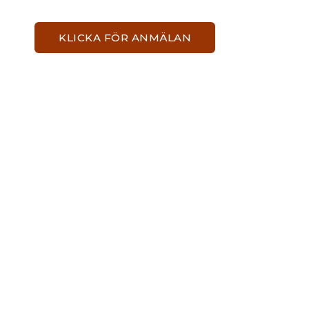
KLICKA FÖR ANMÄLAN