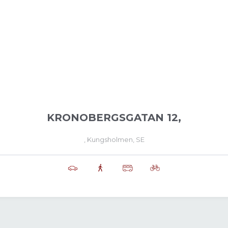
KRONOBERGSGATAN 12,
, Kungsholmen, SE